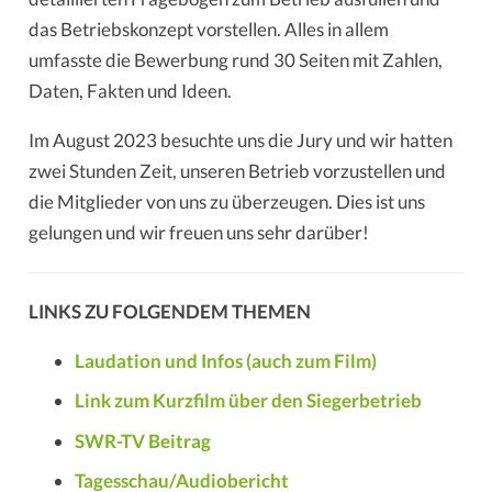
das Betriebskonzept vorstellen. Alles in allem
umfasste die Bewerbung rund 30 Seiten mit Zahlen,
Daten, Fakten und Ideen.
Im August 2023 besuchte uns die Jury und wir hatten
zwei Stunden Zeit, unseren Betrieb vorzustellen und
die Mitglieder von uns zu überzeugen. Dies ist uns
gelungen und wir freuen uns sehr darüber!
LINKS ZU FOLGENDEM THEMEN
Laudation und Infos (auch zum Film)
Link zum Kurzfilm über den Siegerbetrieb
SWR-TV Beitrag
Tagesschau/Audiobericht