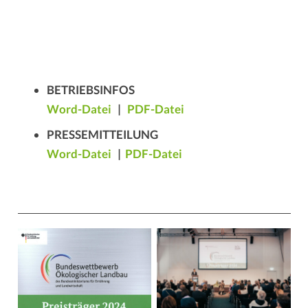
.
BETRIEBSINFOS
Word-Datei
|
PDF-Datei
PRESSEMITTEILUNG
Word-Datei
|
PDF-Datei