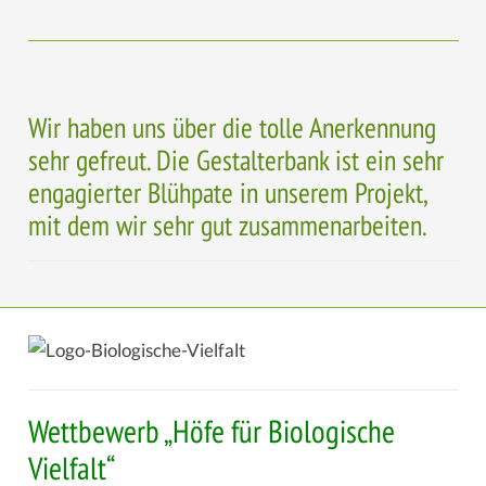
Wir haben uns über die tolle Anerkennung
sehr gefreut. Die Gestalterbank ist ein sehr
engagierter Blühpate in unserem Projekt,
mit dem wir sehr gut zusammenarbeiten.
Wettbewerb „Höfe für Biologische
Vielfalt“