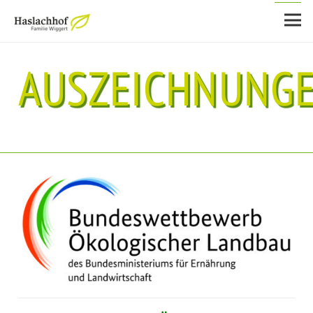
AUSZEICHNUNG