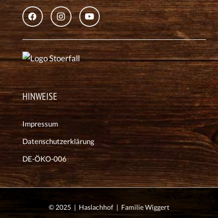
HINWEISE
Impressum
Datenschutzerklärung
DE-ÖKO-006
© 2025 | Haslachhof | Familie Wiggert