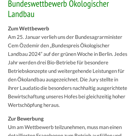
Bundeswettbewerb Ökologischer
Landbau
Zum Wettbewerb
Am 25. Januar verlieh uns der Bundesagrarminister
Cem Özdemir den „Bundespreis Ökologischer
Landbau 2024“ auf der grünen Woche in Berlin. Jedes
Jahr werden drei Bio-Betriebe für besondere
Betriebskonzepte und weitergehende Leistungen für
den Ökolandbau ausgezeichnet. Die Jury stellte in
ihrer Laudatio die besonders nachhaltig ausgerichtete
Bewirtschaftung unseres Hofes bei gleichzeitig hoher
Wertschöpfung heraus.
Zur Bewerbung
Um am Wettbewerb teilzunehmen, muss man einen
detaillierten Fragebogen zum Betrieb ausfüllen und