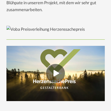
Blühpate in unserem Projekt, mit dem wir sehr gut
zusammenarbeiten.