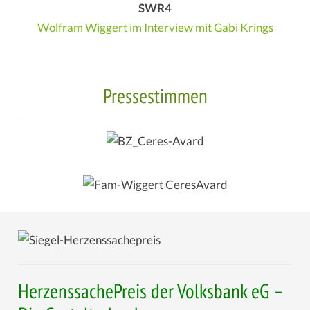
SWR4
Wolfram Wiggert im Interview mit Gabi Krings
Pressestimmen
HerzenssachePreis der Volksbank eG –