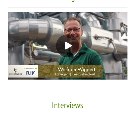
Interviews