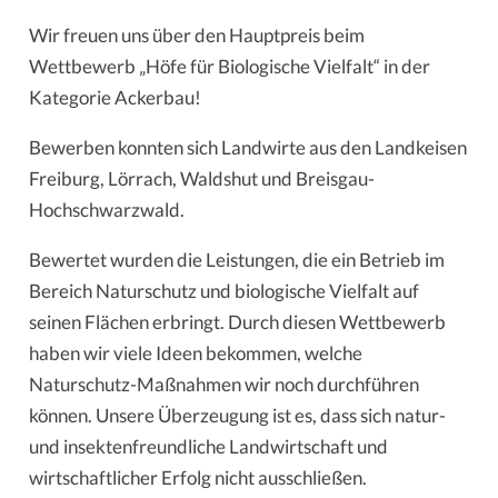
Wir freuen uns über den Hauptpreis beim
Wettbewerb „Höfe für Biologische Vielfalt“ in der
Kategorie Ackerbau!
Bewerben konnten sich Landwirte aus den Landkeisen
Freiburg, Lörrach, Waldshut und Breisgau-
Hochschwarzwald.
Bewertet wurden die Leistungen, die ein Betrieb im
Bereich Naturschutz und biologische Vielfalt auf
seinen Flächen erbringt. Durch diesen Wettbewerb
haben wir viele Ideen bekommen, welche
Naturschutz-Maßnahmen wir noch durchführen
können. Unsere Überzeugung ist es, dass sich natur-
und insektenfreundliche Landwirtschaft und
wirtschaftlicher Erfolg nicht ausschließen.