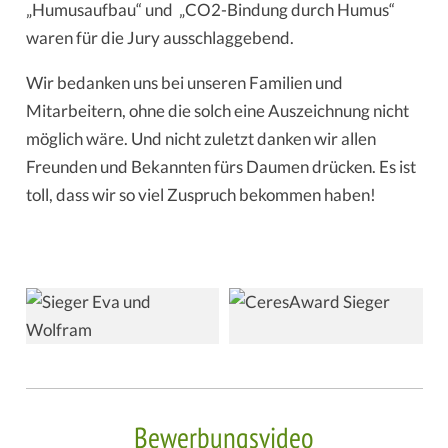
„Humusaufbau“ und „CO2-Bindung durch Humus“
waren für die Jury ausschlaggebend.
Wir bedanken uns bei unseren Familien und
Mitarbeitern, ohne die solch eine Auszeichnung nicht
möglich wäre. Und nicht zuletzt danken wir allen
Freunden und Bekannten fürs Daumen drücken. Es ist
toll, dass wir so viel Zuspruch bekommen haben!
Bewerbungsvideo