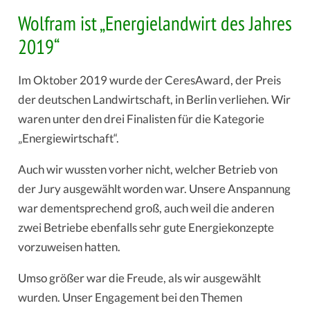
Wolfram ist „Energielandwirt des Jahres
2019“
Im Oktober 2019 wurde der CeresAward, der Preis
der deutschen Landwirtschaft, in Berlin verliehen. Wir
waren unter den drei Finalisten für die Kategorie
„Energiewirtschaft“.
Auch wir wussten vorher nicht, welcher Betrieb von
der Jury ausgewählt worden war. Unsere Anspannung
war dementsprechend groß, auch weil die anderen
zwei Betriebe ebenfalls sehr gute Energiekonzepte
vorzuweisen hatten.
Umso größer war die Freude, als wir ausgewählt
wurden. Unser Engagement bei den Themen