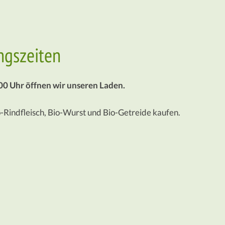
ngszeiten
00 Uhr öffnen wir unseren Laden.
o-Rindfleisch, Bio-Wurst und Bio-Getreide kaufen.