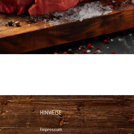
HINWEISE
Impressum