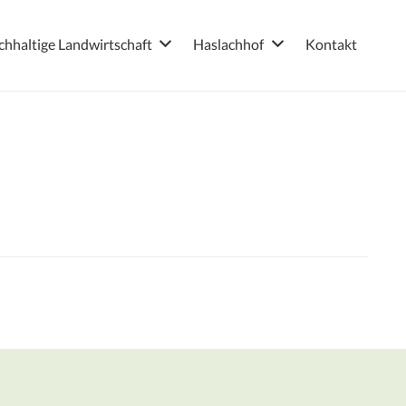
hhaltige Landwirtschaft
Haslachhof
Kontakt