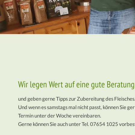
Wir legen Wert auf eine gute Beratung
und geben gerne Tipps zur Zubereitung des Fleisches
Und wenn es samstags mal nicht passt, können Sie ger
Termin unter der Woche vereinbaren.
Gerne können Sie auch unter Tel. 07654 1025 vorbest