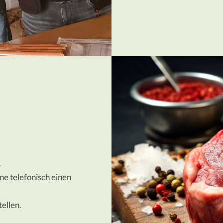
.
ne telefonisch einen
ellen.