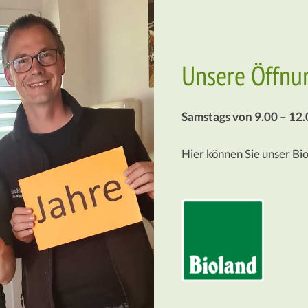
Unsere Öffnu
Samstags von 9.00 – 12.
Hier können Sie unser Bi