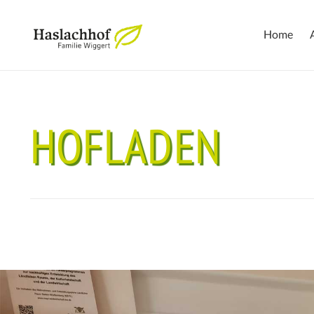
Home
HOFLADEN