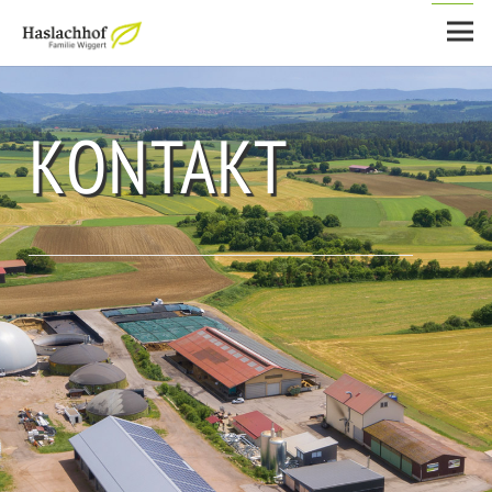
KONTAKT