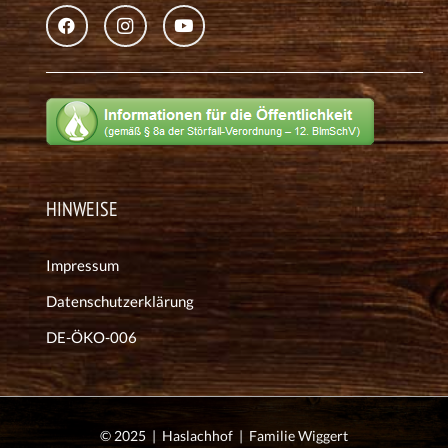
HINWEISE
Impressum
Datenschutzerklärung
DE-ÖKO-006
© 2025 | Haslachhof | Familie Wiggert