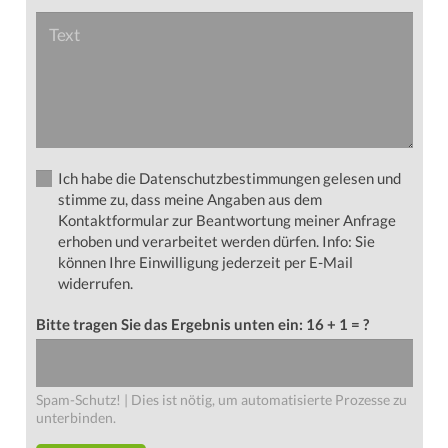
Ich habe die Datenschutzbestimmungen gelesen und
stimme zu, dass meine Angaben aus dem
Kontaktformular zur Beantwortung meiner Anfrage
erhoben und verarbeitet werden dürfen. Info: Sie
können Ihre Einwilligung jederzeit per E-Mail
widerrufen.
Bitte tragen Sie das Ergebnis unten ein:
16 + 1 = ?
Spam-Schutz! | Dies ist nötig, um automatisierte Prozesse zu
unterbinden.